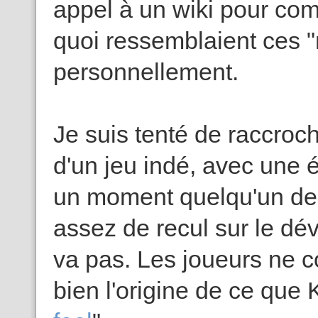
appel à un wiki pour comp
quoi ressemblaient ces 
personnellement.
Je suis tenté de raccroch
d'un jeu indé, avec une é
un moment quelqu'un de 
assez de recul sur le dé
va pas. Les joueurs ne c
bien l'origine de ce que K