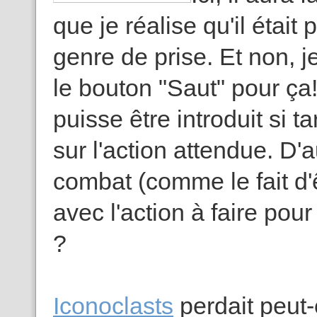
que je réalise qu'il était
genre de prise. Et non, j
le bouton "Saut" pour ça
puisse être introduit si t
sur l'action attendue. D
combat (comme le fait d'
avec l'action à faire pour
?
Iconoclasts
perdait peut-