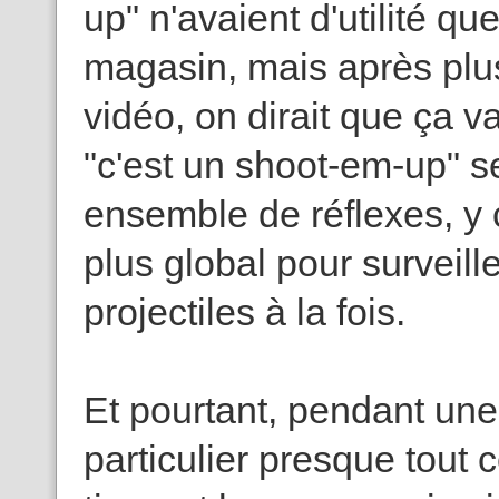
up" n'avaient d'utilité q
magasin, mais après plu
vidéo, on dirait que ça va
"c'est un shoot-em-up" s
ensemble de réflexes, y
plus global pour surveille
projectiles à la fois.
Et pourtant, pendant une
particulier presque tout 