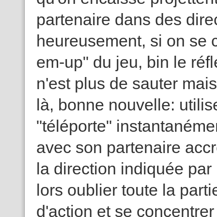
partenaire dans des direc
heureusement, si on se c
em-up" du jeu, bin le réf
n'est plus de sauter mais 
là, bonne nouvelle: utilis
"téléporte" instantanémen
avec son partenaire accr
la direction indiquée par
lors oublier toute la par
d'action et se concentrer 