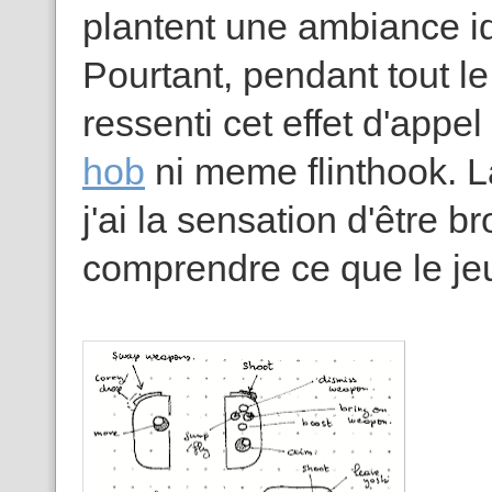
plantent une ambiance idé
Pourtant, pendant tout le 
ressenti cet effet d'appel
hob
ni meme flinthook. L
j'ai la sensation d'être b
comprendre ce que le jeu