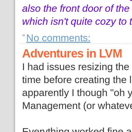
also the front door of th
which isn't quite cozy to t
No comments:
Adventures in LVM
I had issues resizing the
time before creating the 
apparently I though "oh y
Management (or whatever
Everything worked fine a