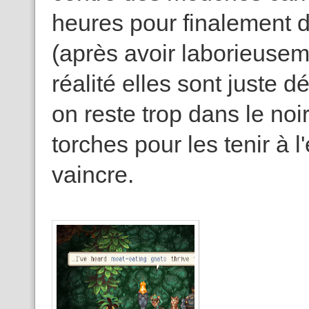
heures pour finalement d
(après avoir laborieusem
réalité elles sont juste
on reste trop dans le noir,
torches pour les tenir à l
vaincre.