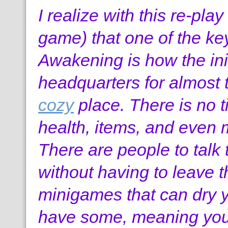
I realize with this re-pla
game) that one of the key
Awakening is how the init
headquarters for almost th
cozy
place. There is no 
health, items, and even
There are people to talk
without having to leave t
minigames that can dry 
have some, meaning you 