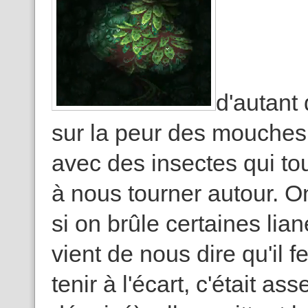
d'autant
sur la peur des mouches
avec des insectes qui to
à nous tourner autour. On
si on brûle certaines lia
vient de nous dire qu'il 
tenir à l'écart, c'était a