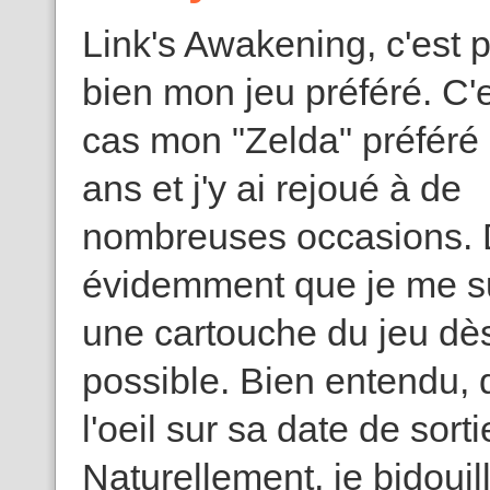
Link's Awakening, c'est p
bien mon jeu préféré. C'
cas mon "Zelda" préféré
ans et j'y ai rejoué à de
nombreuses occasions. 
évidemment que je me s
une cartouche du jeu dè
possible. Bien entendu, 
l'oeil sur sa date de sor
Naturellement, je bidouil