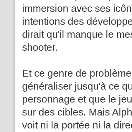
immersion avec ses icôn
intentions des développeu
dirait qu'il manque le m
shooter.
Et ce genre de problème
généraliser jusqu'à ce qu
personnage et que le jeu 
sur des cibles. Mais Alp
voit ni la portée ni la dir